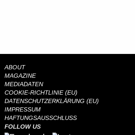
ABOUT
MAGAZINE
MEDIADATEN
COOKIE-RICHTLINIE (EU)
DATENSCHUTZERKLÄRUNG (EU)
IMPRESSUM
HAFTUNGSAUSSCHLUSS
FOLLOW US