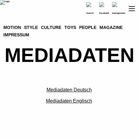
MOTION
STYLE
CULTURE
TOYS
PEOPLE
MAGAZINE
IMPRESSUM
MEDIADATEN
Mediadaten Deutsch
Mediadaten Englisch