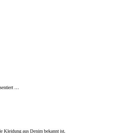
sentiert …
ole Kleidung aus Denim bekannt ist.