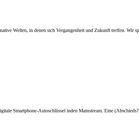
rnative Welten, in denen sich Vergangenheit und Zukunft treffen. Wir 
igitale Smartphone-Autoschlüssel inden Mainstream. Eine (Abschied