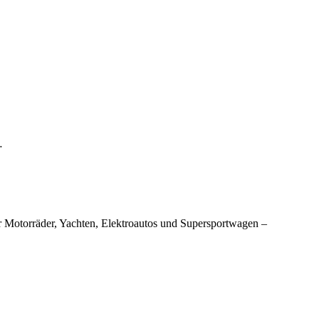
…
 Motorräder, Yachten, Elektroautos und Supersportwagen –