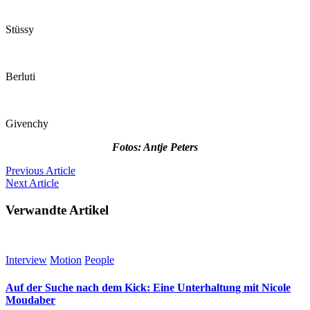
Stüssy
Berluti
Givenchy
Fotos: Antje Peters
Previous
Article
Next
Article
Verwandte Artikel
Interview
Motion
People
Auf der Suche nach dem Kick: Eine Unterhaltung mit Nicole
Moudaber