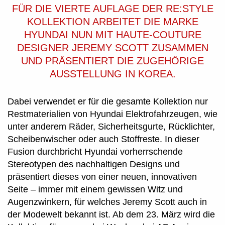
FÜR DIE VIERTE AUFLAGE DER RE:STYLE
KOLLEKTION ARBEITET DIE MARKE
HYUNDAI NUN MIT HAUTE-COUTURE
DESIGNER JEREMY SCOTT ZUSAMMEN
UND PRÄSENTIERT DIE ZUGEHÖRIGE
AUSSTELLUNG IN KOREA.
Dabei verwendet er für die gesamte Kollektion nur
Restmaterialien von Hyundai Elektrofahrzeugen, wie
unter anderem Räder, Sicherheitsgurte, Rücklichter,
Scheibenwischer oder auch Stoffreste. In dieser
Fusion durchbricht Hyundai vorherrschende
Stereotypen des nachhaltigen Designs und
präsentiert dieses von einer neuen, innovativen
Seite – immer mit einem gewissen Witz und
Augenzwinkern, für welches Jeremy Scott auch in
der Modewelt bekannt ist. Ab dem 23. März wird die