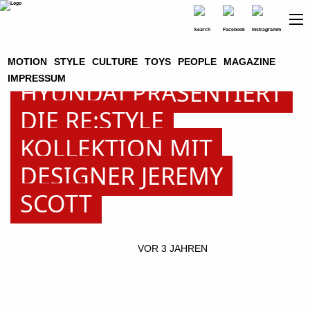
MOTION
STYLE
CULTURE
TOYS
PEOPLE
MAGAZINE
IMPRESSUM
HYUNDAI PRÄSENTIERT
DIE RE:STYLE
KOLLEKTION MIT
DESIGNER JEREMY
SCOTT
VOR 3 JAHREN