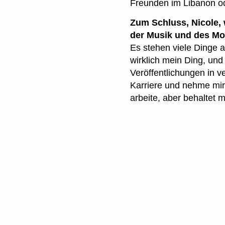
Freunden im Libanon od
Zum Schluss, Nicole, 
der Musik und des Mo
Es stehen viele Dinge a
wirklich mein Ding, und
Veröffentlichungen in 
Karriere und nehme mir
arbeite, aber behaltet 