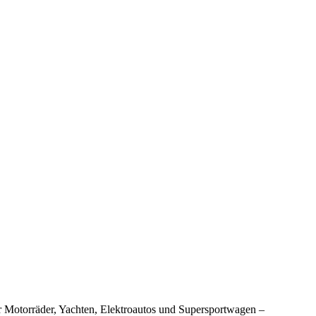
 Motorräder, Yachten, Elektroautos und Supersportwagen –