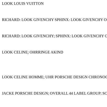
LOOK LOUIS VUITTON
RICHARD: LOOK GIVENCHY SPHINX: LOOK GIVENCHY 
RICHARD: LOOK GIVENCHY; SPHINX: LOOK GIVENCHY 
LOOK CELINE; OHRRINGE AKIND
LOOK CELINE HOMME; UHR PORSCHE DESIGN CHRONOG
JACKE PORSCHE DESIGN; OVERALL 44 LABEL GROUP; S