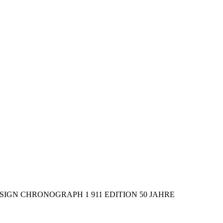
IGN CHRONOGRAPH 1 911 EDITION 50 JAHRE