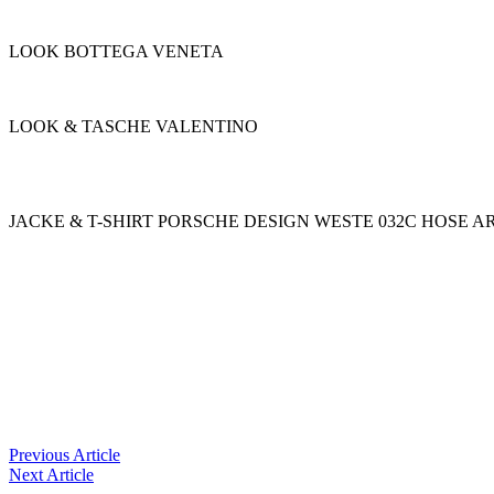
LOOK BOTTEGA VENETA
LOOK & TASCHE VALENTINO
JACKE & T-SHIRT PORSCHE DESIGN WESTE 032C HOSE 
Previous
Article
Next
Article