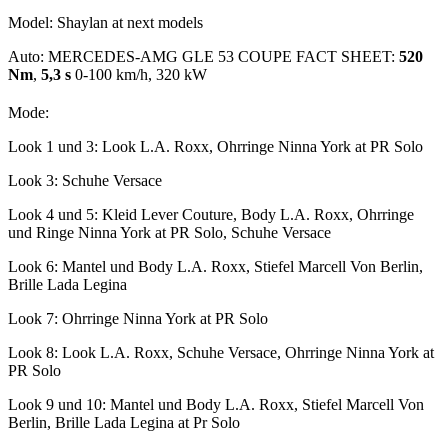
Model: Shaylan at next models
Auto: MERCEDES-AMG GLE 53 COUPE FACT SHEET:
520
Nm
,
5,3 s
0-100 km/h, 320 kW
Mode:
Look 1 und 3: Look L.A. Roxx, Ohrringe Ninna York at PR Solo
Look 3: Schuhe Versace
Look 4 und 5: Kleid Lever Couture, Body L.A. Roxx, Ohrringe
und Ringe Ninna York at PR Solo, Schuhe Versace
Look 6: Mantel und Body L.A. Roxx, Stiefel Marcell Von Berlin,
Brille Lada Legina
Look 7: Ohrringe Ninna York at PR Solo
Look 8: Look L.A. Roxx, Schuhe Versace, Ohrringe Ninna York at
PR Solo
Look 9 und 10: Mantel und Body L.A. Roxx, Stiefel Marcell Von
Berlin, Brille Lada Legina at Pr Solo