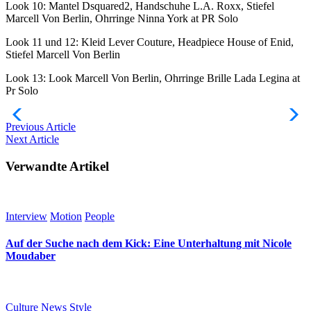
Look 10: Mantel Dsquared2, Handschuhe L.A. Roxx, Stiefel
Marcell Von Berlin, Ohrringe Ninna York at PR Solo
Look 11 und 12: Kleid Lever Couture, Headpiece House of Enid,
Stiefel Marcell Von Berlin
Look 13: Look Marcell Von Berlin, Ohrringe Brille Lada Legina at
Pr Solo
Previous
Article
Next
Article
Verwandte Artikel
Interview
Motion
People
Auf der Suche nach dem Kick: Eine Unterhaltung mit Nicole
Moudaber
Culture
News
Style