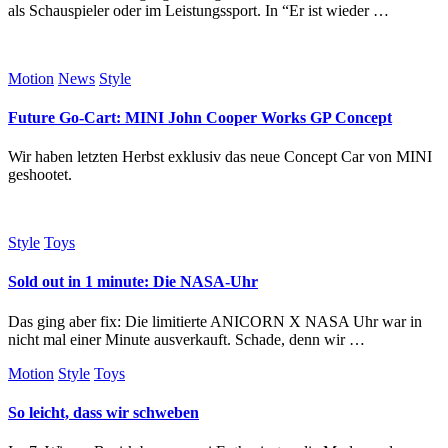
als Schauspieler oder im Leistungssport. In “Er ist wieder …
Motion
News
Style
Future Go-Cart: MINI John Cooper Works GP Concept
Wir haben letzten Herbst exklusiv das neue Concept Car von MINI
geshootet.
Style
Toys
Sold out in 1 minute: Die NASA-Uhr
Das ging aber fix: Die limitierte ANICORN X NASA Uhr war in
nicht mal einer Minute ausverkauft. Schade, denn wir …
Motion
Style
Toys
So leicht, dass wir schweben