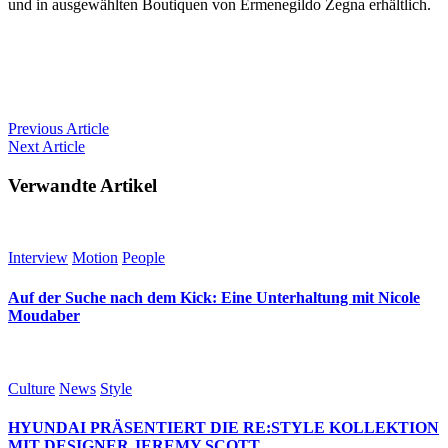
und in ausgewählten Boutiquen von Ermenegildo Zegna erhältlich.
Previous
Article
Next
Article
Verwandte Artikel
Interview
Motion
People
Auf der Suche nach dem Kick: Eine Unterhaltung mit Nicole
Moudaber
Culture
News
Style
HYUNDAI PRÄSENTIERT DIE RE:STYLE KOLLEKTION
MIT DESIGNER JEREMY SCOTT