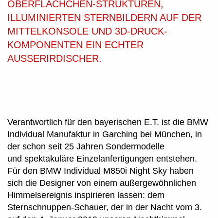
OBERFLÄCHCHEN-STRUKTUREN,
ILLUMINIERTEN STERNBILDERN AUF DER
MITTELKONSOLE UND 3D-DRUCK-
KOMPONENTEN EIN ECHTER
AUSSERIRDISCHER.
Verantwortlich für den bayerischen E.T. ist die BMW
Individual Manufaktur in Garching bei München, in
der schon seit 25 Jahren Sondermodelle
und spektakuläre Einzelanfertigungen entstehen.
Für den BMW Individual M850i Night Sky haben
sich die Designer von einem außergewöhnlichen
Himmelsereignis inspirieren lassen: dem
Sternschnuppen-Schauer, der in der Nacht vom 3.