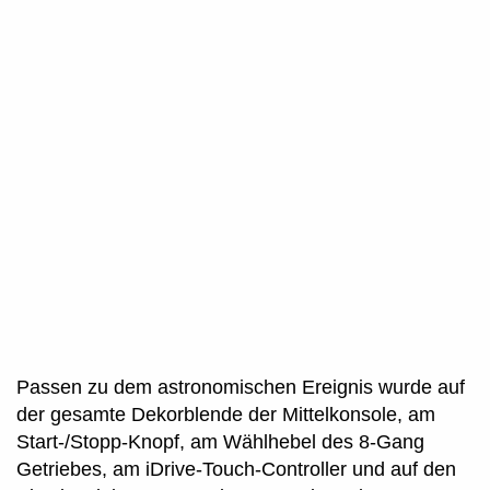
Passen zu dem astronomischen Ereignis wurde auf
der gesamte Dekorblende der Mittelkonsole, am
Start-/Stopp-Knopf, am Wählhebel des 8-Gang
Getriebes, am iDrive-Touch-Controller und auf den