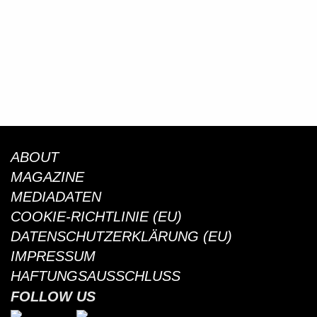
ABOUT
MAGAZINE
MEDIADATEN
COOKIE-RICHTLINIE (EU)
DATENSCHUTZERKLÄRUNG (EU)
IMPRESSUM
HAFTUNGSAUSSCHLUSS
FOLLOW US