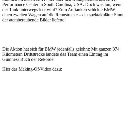
Performance Center in South Carolina, USA. Doch was tun, wenn
der Tank unterwegs leer wird? Zum Auftanken schickte BMW
einen zweiten Wagen auf die Rennstrecke – ein spektakulärer Stunt,
der atemberaubende Bilder lieferte!
Die Aktion hat sich für BMW jedenfalls gelohnt: Mit ganzen 374
Kilometern Driftstrecke landete das Team einen Eintrag im
Guinness Buch der Rekorde.
Hier das Making-Of-Video dazu: