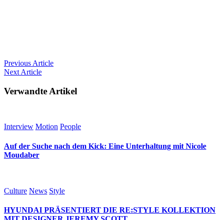
Previous
Article
Next
Article
Verwandte Artikel
Interview
Motion
People
Auf der Suche nach dem Kick: Eine Unterhaltung mit Nicole
Moudaber
Culture
News
Style
HYUNDAI PRÄSENTIERT DIE RE:STYLE KOLLEKTION
MIT DESIGNER JEREMY SCOTT