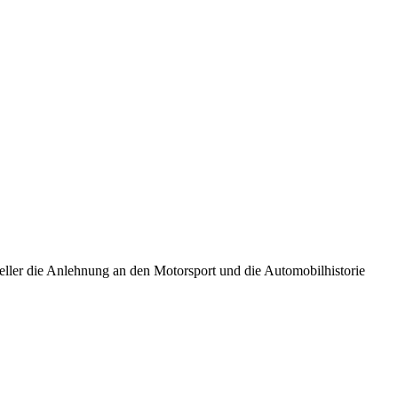
eller die Anlehnung an den Motorsport und die Automobilhistorie