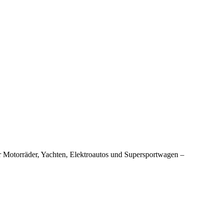
 Motorräder, Yachten, Elektroautos und Supersportwagen –