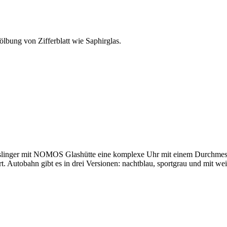
ölbung von Zifferblatt wie Saphirglas.
sslinger mit NOMOS Glashütte eine komplexe Uhr mit einem Durchme
. Autobahn gibt es in drei Versionen: nachtblau, sportgrau und mit wei