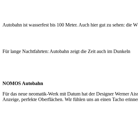
Autobahn ist wasserfest bis 100 Meter. Auch hier gut zu sehen: die W
Für lange Nachtfahrten: Autobahn zeigt die Zeit auch im Dunkeln
NOMOS Autobahn
Für das neue neomatik-Werk mit Datum hat der Designer Werner Ai
Anzeige, perfekte Oberflächen. Wir fühlen uns an einen Tacho erinnert