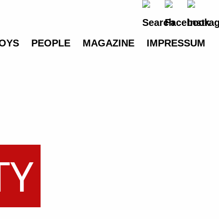
OYS
PEOPLE
MAGAZINE
IMPRESSUM
TY