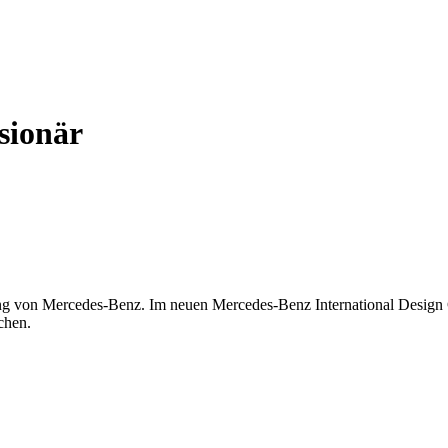
sionär
g von Mercedes-Benz. Im neuen Mercedes-Benz International Design 
chen.