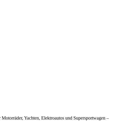
 Motorräder, Yachten, Elektroautos und Supersportwagen –