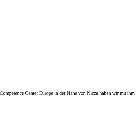
Competence Center Europe in der Nähe von Nizza haben wir mit ihm