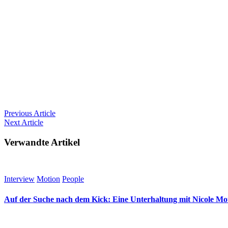
Previous
Article
Next
Article
Verwandte Artikel
Interview
Motion
People
Auf der Suche nach dem Kick: Eine Unterhaltung mit Nicole M