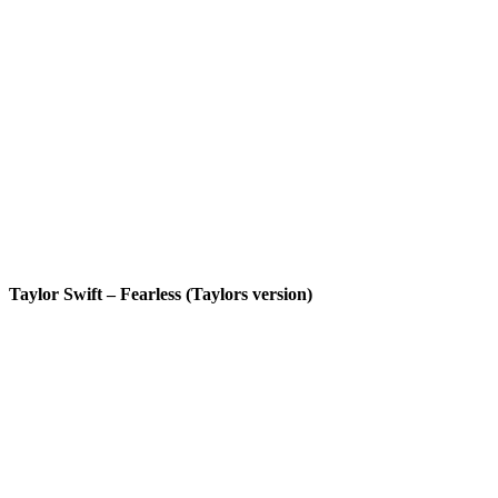
Taylor Swift – Fearless (Taylors version)