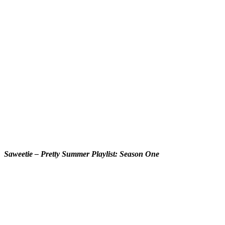
Saweetie – Pretty Summer Playlist: Season One