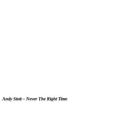
Andy Stott – Never The Right Time