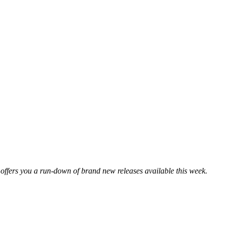
on offers you a run-down of brand new releases available this week.