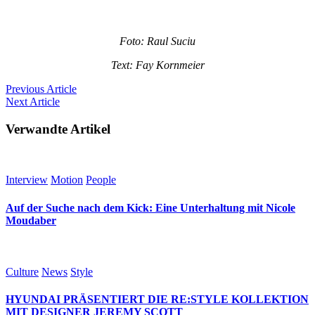
Foto: Raul Suciu
Text: Fay Kornmeier
Previous
Article
Next
Article
Verwandte Artikel
Interview
Motion
People
Auf der Suche nach dem Kick: Eine Unterhaltung mit Nicole
Moudaber
Culture
News
Style
HYUNDAI PRÄSENTIERT DIE RE:STYLE KOLLEKTION
MIT DESIGNER JEREMY SCOTT