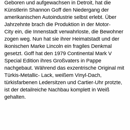
Geboren und aufgewachsen in Detroit, hat die
Künstlerin Shannon Goff den Niedergang der
amerikanischen Autoindustrie selbst erlebt. Über
Jahrzehnte brach die Produktion in der Motor-
City ein, die Innenstadt verwahrloste, die Bewohner
zogen weg. Nun hat sie ihrer Heimatstadt und der
ikonischen Marke Lincoln ein fragiles Denkmal
gesetzt. Goff hat den 1979 Continental Mark V
Special Edition ihres Großvaters in Pappe
nachgebaut. Während das exzentrische Original mit
Türkis-Metallic- Lack, weißem Vinyl-Dach,
türkisfarbenen Ledersitzen und Cartier-Uhr protzte,
ist der detailreiche Nachbau komplett in Weiß
gehalten.