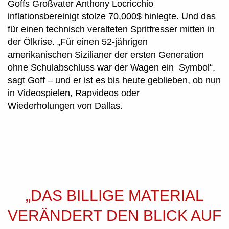
Goffs Großvater Anthony Locricchio
inflationsbereinigt stolze 70,000$ hinlegte. Und das
für einen technisch veralteten Spritfresser mitten in
der Ölkrise. „Für einen 52-jährigen
amerikanischen Sizilianer der ersten Generation
ohne Schulabschluss war der Wagen ein Symbol“,
sagt Goff – und er ist es bis heute geblieben, ob nun
in Videospielen, Rapvideos oder
Wiederholungen von Dallas.
„DAS BILLIGE MATERIAL
VERÄNDERT DEN BLICK AUF