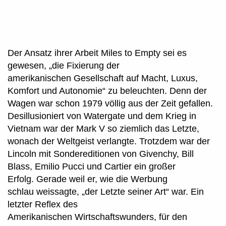
Der Ansatz ihrer Arbeit Miles to Empty sei es
gewesen, „die Fixierung der
amerikanischen Gesellschaft auf Macht, Luxus,
Komfort und Autonomie“ zu beleuchten. Denn der
Wagen war schon 1979 völlig aus der Zeit gefallen.
Desillusioniert von Watergate und dem Krieg in
Vietnam war der Mark V so ziemlich das Letzte,
wonach der Weltgeist verlangte. Trotzdem war der
Lincoln mit Sondereditionen von Givenchy, Bill
Blass, Emilio Pucci und Cartier ein großer
Erfolg. Gerade weil er, wie die Werbung
schlau weissagte, „der Letzte seiner Art“ war. Ein
letzter Reflex des
Amerikanischen Wirtschaftswunders, für den