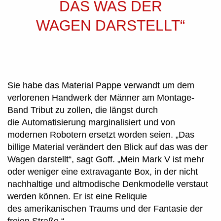
DAS WAS DER
WAGEN DARSTELLT“
Sie habe das Material Pappe verwandt um dem
verlorenen Handwerk der Männer am Montage-
Band Tribut zu zollen, die längst durch
die Automatisierung marginalisiert und von
modernen Robotern ersetzt worden seien. „Das
billige Material verändert den Blick auf das was der
Wagen darstellt“, sagt Goff. „Mein Mark V ist mehr
oder weniger eine extravagante Box, in der nicht
nachhaltige und altmodische Denkmodelle verstaut
werden können. Er ist eine Reliquie
des amerikanischen Traums und der Fantasie der
freien Straße.“