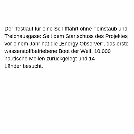
Der Testlauf für eine Schifffahrt ohne Feinstaub und
Treibhausgase: Seit dem Startschuss des Projektes
vor einem Jahr hat die „Energy Observer“, das erste
wasserstoffbetriebene Boot der Welt, 10.000
nautische Meilen zurückgelegt und 14
Länder besucht.