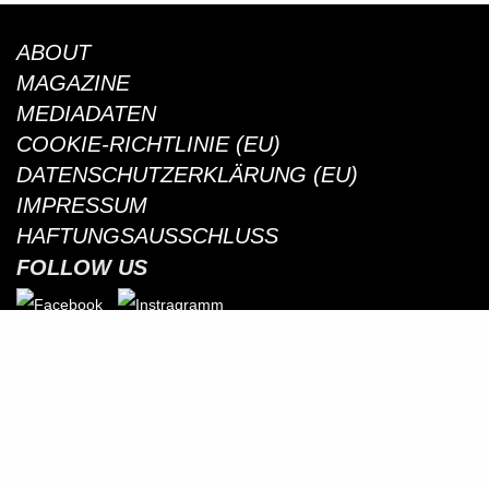
ABOUT
MAGAZINE
MEDIADATEN
COOKIE-RICHTLINIE (EU)
DATENSCHUTZERKLÄRUNG (EU)
IMPRESSUM
HAFTUNGSAUSSCHLUSS
FOLLOW US