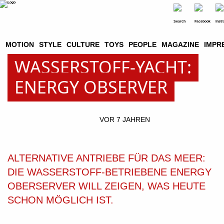
MOTION
STYLE
CULTURE
TOYS
PEOPLE
MAGAZINE
IMPR
WASSERSTOFF-YACHT:
ENERGY OBSERVER
VOR 7 JAHREN
ALTERNATIVE ANTRIEBE FÜR DAS MEER:
DIE WASSERSTOFF-BETRIEBENE ENERGY
OBERSERVER WILL ZEIGEN, WAS HEUTE
SCHON MÖGLICH IST.