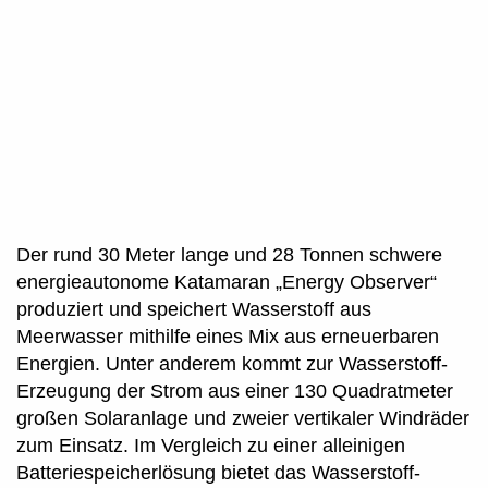
Der rund 30 Meter lange und 28 Tonnen schwere
energieautonome Katamaran „Energy Observer“
produziert und speichert Wasserstoff aus
Meerwasser mithilfe eines Mix aus erneuerbaren
Energien. Unter anderem kommt zur Wasserstoff-
Erzeugung der Strom aus einer 130 Quadratmeter
großen Solaranlage und zweier vertikaler Windräder
zum Einsatz. Im Vergleich zu einer alleinigen
Batteriespeicherlösung bietet das Wasserstoff-