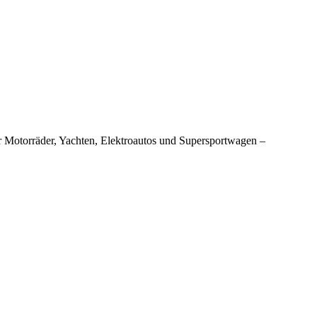
 Motorräder, Yachten, Elektroautos und Supersportwagen –