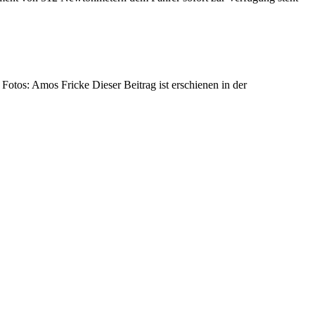
os Fricke Dieser Beitrag ist erschienen in der