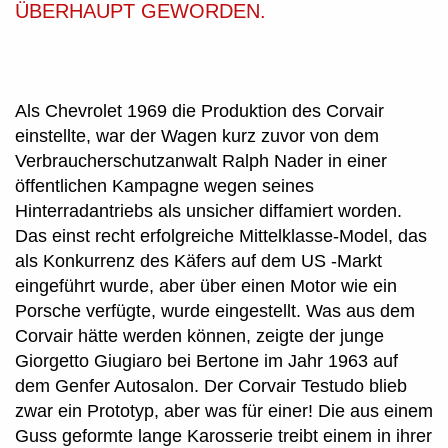
ÜBERHAUPT GEWORDEN.
Als Chevrolet 1969 die Produktion des Corvair
einstellte, war der Wagen kurz zuvor von dem
Verbraucherschutzanwalt Ralph Nader in einer
öffentlichen Kampagne wegen seines
Hinterradantriebs als unsicher diffamiert worden.
Das einst recht erfolgreiche Mittelklasse-Model, das
als Konkurrenz des Käfers auf dem US -Markt
eingeführt wurde, aber über einen Motor wie ein
Porsche verfügte, wurde eingestellt. Was aus dem
Corvair hätte werden können, zeigte der junge
Giorgetto Giugiaro bei Bertone im Jahr 1963 auf
dem Genfer Autosalon. Der Corvair Testudo blieb
zwar ein Prototyp, aber was für einer! Die aus einem
Guss geformte lange Karosserie treibt einem in ihrer