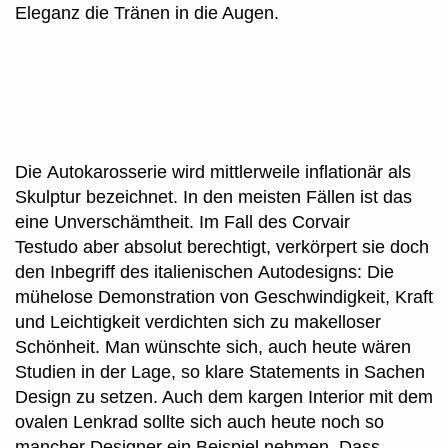
Eleganz die Tränen in die Augen.
Die Autokarosserie wird mittlerweile inflationär als
Skulptur bezeichnet. In den meisten Fällen ist das
eine Unverschämtheit. Im Fall des Corvair
Testudo aber absolut berechtigt, verkörpert sie doch
den Inbegriff des italienischen Autodesigns: Die
mühelose Demonstration von Geschwindigkeit, Kraft
und Leichtigkeit verdichten sich zu makelloser
Schönheit. Man wünschte sich, auch heute wären
Studien in der Lage, so klare Statements in Sachen
Design zu setzen. Auch dem kargen Interior mit dem
ovalen Lenkrad sollte sich auch heute noch so
mancher Designer ein Beispiel nehmen. Dass