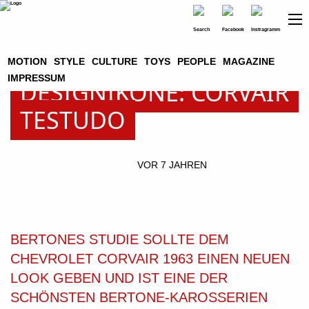
MOTION
STYLE
CULTURE
TOYS
PEOPLE
MAGAZINE
IMPRESSUM
DESIGNIKONE: CORVAIR
TESTUDO
VOR 7 JAHREN
BERTONES STUDIE SOLLTE DEM
CHEVROLET CORVAIR 1963 EINEN NEUEN
LOOK GEBEN UND IST EINE DER
SCHÖNSTEN BERTONE-KAROSSERIEN