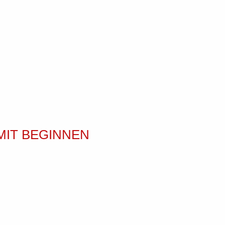
MIT BEGINNEN