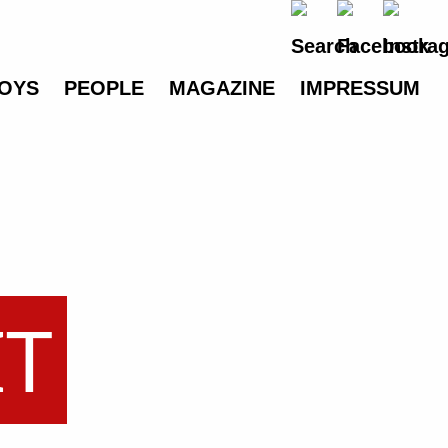
OYS
PEOPLE
MAGAZINE
IMPRESSUM
IT