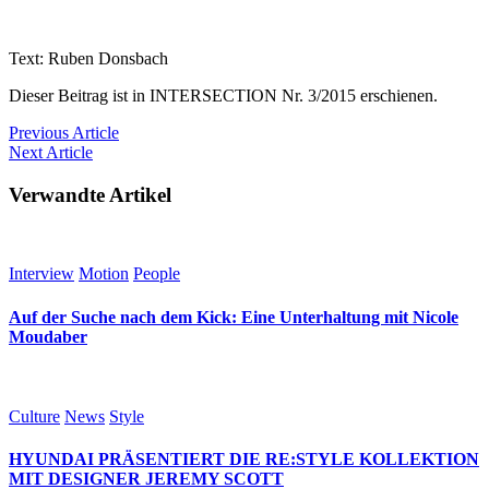
Text: Ruben Donsbach
Dieser Beitrag ist in INTERSECTION Nr. 3/2015 erschienen.
Previous
Article
Next
Article
Verwandte Artikel
Interview
Motion
People
Auf der Suche nach dem Kick: Eine Unterhaltung mit Nicole
Moudaber
Culture
News
Style
HYUNDAI PRÄSENTIERT DIE RE:STYLE KOLLEKTION
MIT DESIGNER JEREMY SCOTT