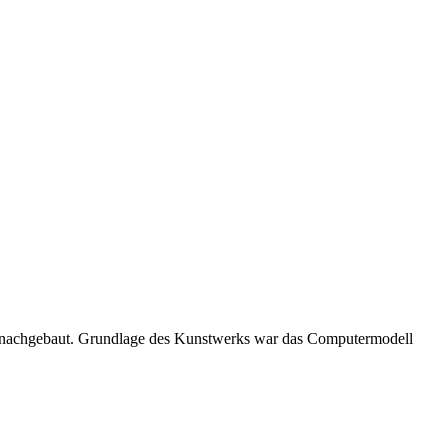
sse nachgebaut. Grundlage des Kunstwerks war das Computermodell