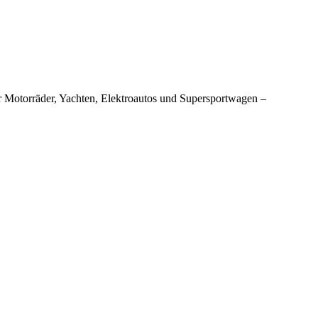
 Motorräder, Yachten, Elektroautos und Supersportwagen –