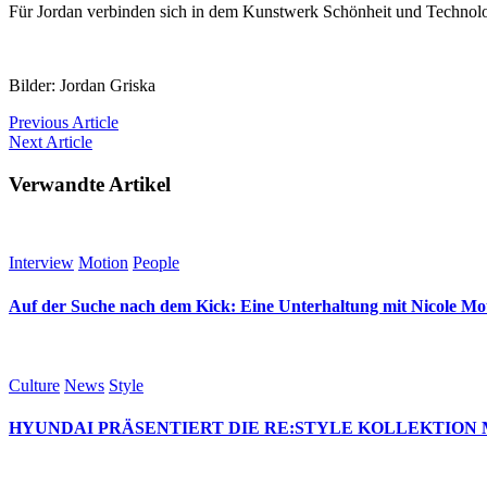
Für Jordan verbinden sich in dem Kunstwerk Schönheit und Technologi
Bilder: Jordan Griska
Previous
Article
Next
Article
Verwandte Artikel
Interview
Motion
People
Auf der Suche nach dem Kick: Eine Unterhaltung mit Nicole M
Culture
News
Style
HYUNDAI PRÄSENTIERT DIE RE:STYLE KOLLEKTION 