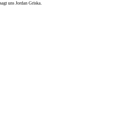
sagt uns Jordan Griska.